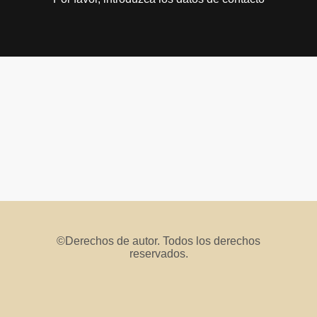
©Derechos de autor. Todos los derechos
reservados.