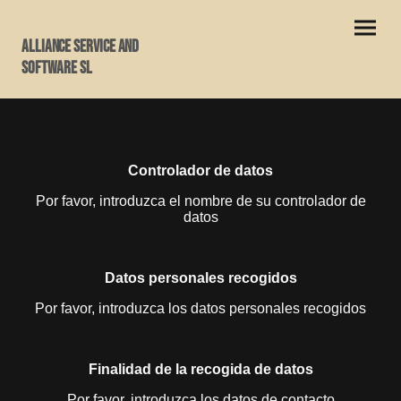
Alliance Service and
Software SL
Controlador de datos
Por favor, introduzca el nombre de su controlador de
datos
Datos personales recogidos
Por favor, introduzca los datos personales recogidos
Finalidad de la recogida de datos
Por favor, introduzca los datos de contacto