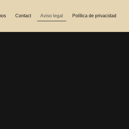
mos
Contact
Aviso legal
Política de privacidad