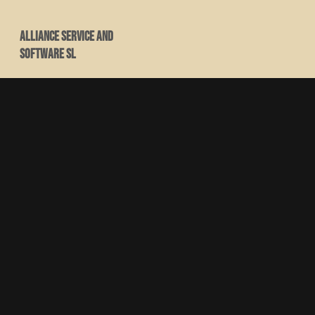
Alliance Service and
Software SL