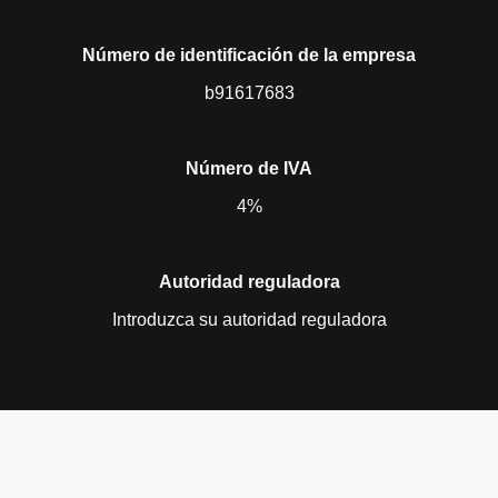
Número de identificación de la empresa
b91617683
Número de IVA
4%
Autoridad reguladora
Introduzca su autoridad reguladora